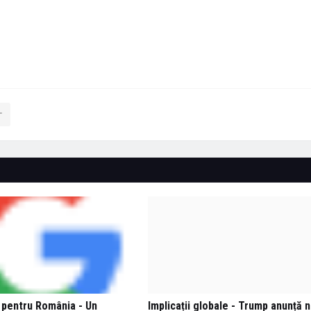
pentru România - Un
Implicații globale - Trump anunță n