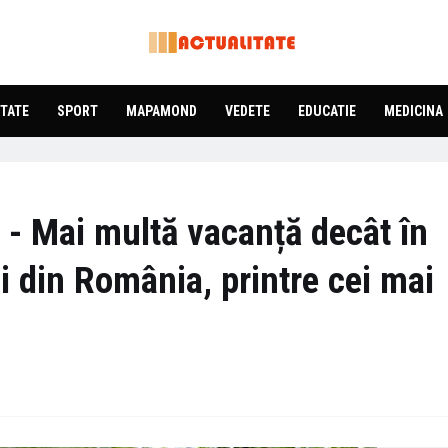
TATE
SPORT
MAPAMOND
VEDETE
EDUCATIE
MEDICINA
 - Mai multă vacanță decât în
i din România, printre cei mai