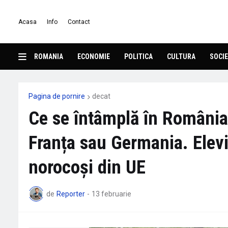
Acasa
Info
Contact
ROMANIA
ECONOMIE
POLITICA
CULTURA
SOCIE
Pagina de pornire
decat
Ce se întâmplă în România
Franța sau Germania. Elevi
norocoși din UE
de
Reporter
-
13 februarie