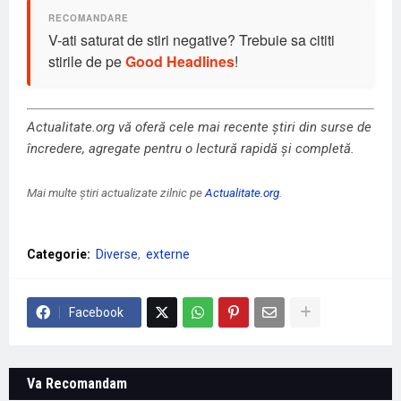
V-ati saturat de stiri negative? Trebuie sa cititi
stirile de pe
Good Headlines
!
Actualitate.org vă oferă cele mai recente știri din surse de
încredere, agregate pentru o lectură rapidă și completă.
Mai multe știri actualizate zilnic pe
Actualitate.org
.
Categorie:
Diverse
externe
Facebook
Va Recomandam