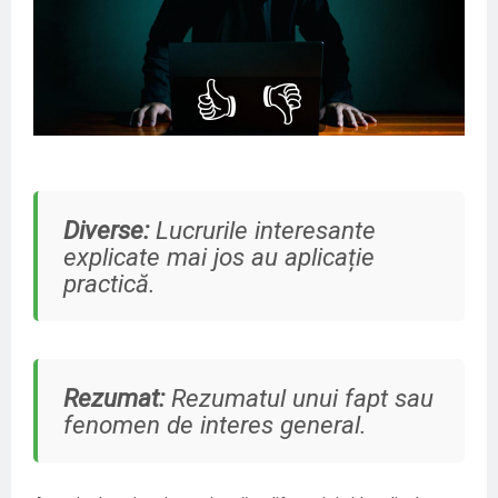
👍
👎
Diverse:
Lucrurile interesante
explicate mai jos au aplicație
practică.
Rezumat:
Rezumatul unui fapt sau
fenomen de interes general.