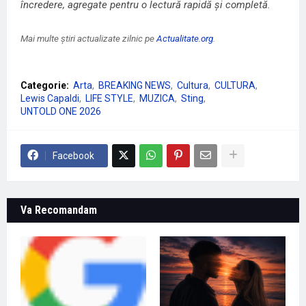
încredere, agregate pentru o lectură rapidă și completă.
Mai multe știri actualizate zilnic pe
Actualitate.org
.
Categorie:
Arta
BREAKING NEWS
Cultura
CULTURA
Lewis Capaldi
LIFE STYLE
MUZICA
Sting
UNTOLD ONE 2026
Facebook
Va Recomandam