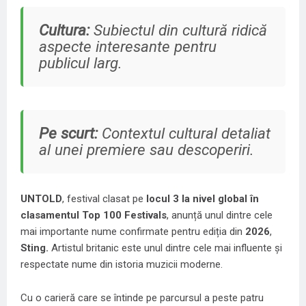
Cultura:
Subiectul din cultură ridică
aspecte interesante pentru
publicul larg.
Pe scurt:
Contextul cultural detaliat
al unei premiere sau descoperiri.
UNTOLD
, festival clasat pe
locul 3 la nivel global în
clasamentul Top 100 Festivals
, anunță unul dintre cele
mai importante nume confirmate pentru ediția din
2026
,
Sting.
Artistul britanic este unul dintre cele mai influente și
respectate nume din istoria muzicii moderne.
Cu o carieră care se întinde pe parcursul a peste patru