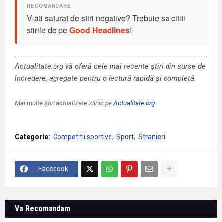
V-ati saturat de stiri negative? Trebuie sa cititi
stirile de pe
Good Headlines
!
Actualitate.org vă oferă cele mai recente știri din surse de
încredere, agregate pentru o lectură rapidă și completă.
Mai multe știri actualizate zilnic pe
Actualitate.org
.
Categorie:
Competitii sportive
Sport
Stranieri
Facebook
Va Recomandam