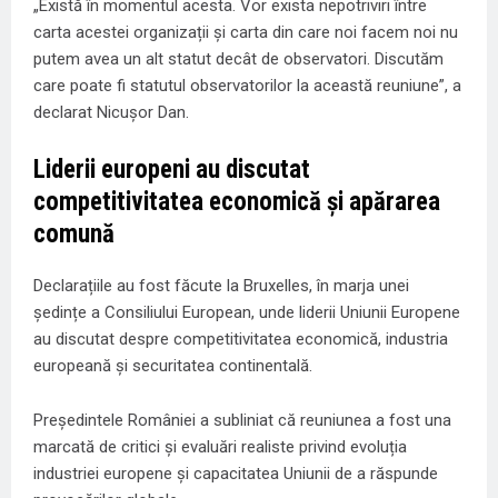
„Există în momentul acesta. Vor exista nepotriviri între
carta acestei organizații și carta din care noi facem noi nu
putem avea un alt statut decât de observatori. Discutăm
care poate fi statutul observatorilor la această reuniune”, a
declarat Nicușor Dan.
Liderii europeni au discutat
competitivitatea economică și apărarea
comună
Declarațiile au fost făcute la Bruxelles, în marja unei
ședințe a Consiliului European, unde liderii Uniunii Europene
au discutat despre competitivitatea economică, industria
europeană și securitatea continentală.
Președintele României a subliniat că reuniunea a fost una
marcată de critici și evaluări realiste privind evoluția
industriei europene și capacitatea Uniunii de a răspunde