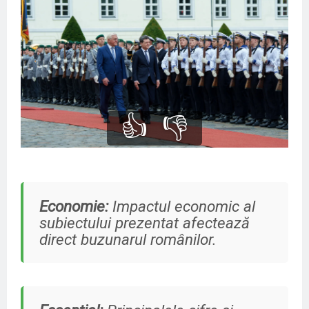
👍
👎
Economie:
Impactul economic al
subiectului prezentat afectează
direct buzunarul românilor.