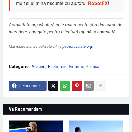
mult si elimina riscurile cu ajutorul
RobotFX
!
Actualitate.org vă oferă cele mai recente știri din surse de
încredere, agregate pentru o lectură rapidă și completă.
Mai multe știri actualizate zilnic pe
Actualitate.org
.
Categorie:
Afaceri
Economie
Finante
Politica
Facebook
Va Recomandam