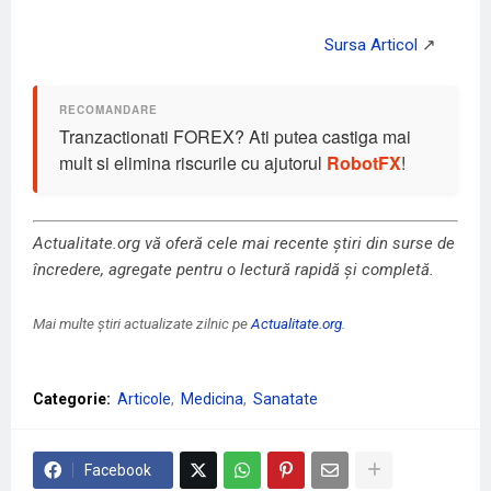
Tranzactionati FOREX? Ati putea castiga mai
mult si elimina riscurile cu ajutorul
RobotFX
!
Actualitate.org vă oferă cele mai recente știri din surse de
încredere, agregate pentru o lectură rapidă și completă.
Mai multe știri actualizate zilnic pe
Actualitate.org
.
Categorie:
Articole
Medicina
Sanatate
Facebook