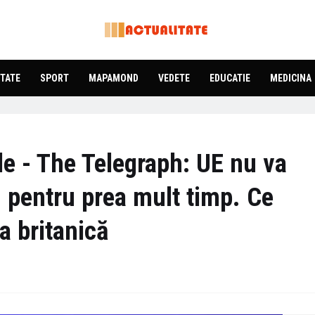
TATE
SPORT
MAPAMOND
VEDETE
EDUCATIE
MEDICINA
ale - The Telegraph: UE nu va
 pentru prea mult timp. Ce
a britanică