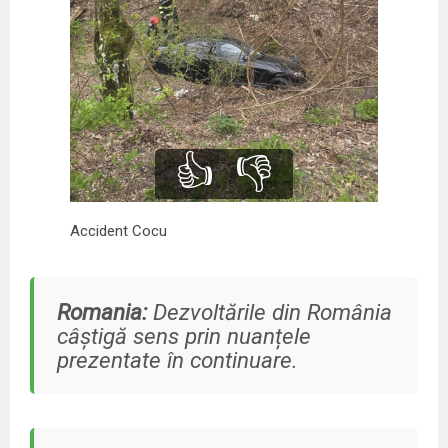
👍
👎
Accident Cocu
Romania:
Dezvoltările din România
câștigă sens prin nuanțele
prezentate în continuare.