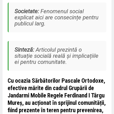
Societate:
Fenomenul social
explicat aici are consecințe pentru
publicul larg.
Sinteză:
Articolul prezintă o
situație socială reală și implicațiile
ei pentru comunitate.
Cu ocazia Sărbătorilor Pascale Ortodoxe,
efective mărite din cadrul Grupării de
Jandarmi Mobile Regele Ferdinand I Târgu
Mureș, au acționat în sprijinul comunității,
fiind prezente în teren pentru prevenirea,