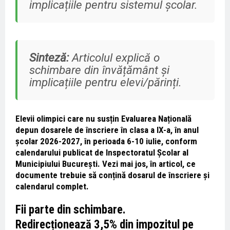
implicațiile pentru sistemul școlar.
Sinteză:
Articolul explică o
schimbare din învățământ și
implicațiile pentru elevi/părinți.
Elevii olimpici care nu susțin Evaluarea Națională
depun dosarele de înscriere în clasa a IX-a, în anul
școlar 2026-2027, în perioada 6-10 iulie, conform
calendarului publicat de Inspectoratul Școlar al
Municipiului București. Vezi mai jos, în articol, ce
documente trebuie să conțină dosarul de înscriere și
calendarul complet.
Fii parte din schimbare.
Redirecționează 3,5% din impozitul pe