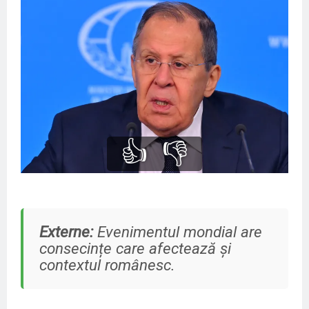
👍
👎
Externe:
Evenimentul mondial are
consecințe care afectează și
contextul românesc.