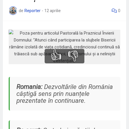
de
Reporter
-
12 aprilie
0
👍
👎
Romania:
Dezvoltările din România
câștigă sens prin nuanțele
prezentate în continuare.