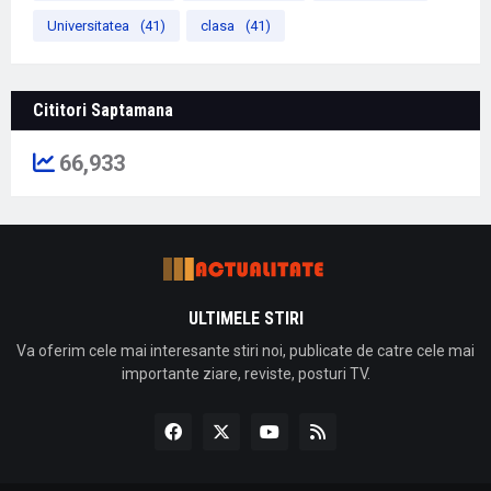
Universitatea
(41)
clasa
(41)
Cititori Saptamana
66,933
ULTIMELE STIRI
Va oferim cele mai interesante stiri noi, publicate de catre cele mai
importante ziare, reviste, posturi TV.