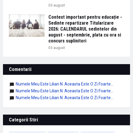
03 august
Context important pentru educație -
Sedinte repartizare Titularizare
2026: CALENDARUL sedintelor din
august - septembrie, plata cu ora si
concurs suplinitori
03 august
Comentarii
Numele Meu Este Lilian N. Aceasta Este O Zi Foarte...
Numele Meu Este Lilian N. Aceasta Este O Zi Foarte...
Numele Meu Este Lilian N. Aceasta Este O Zi Foarte...
Categorii Stiri