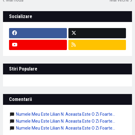
Mai nouă
Mai veche
Socializare
Stiri Populare
Comentarii
Numele Meu Este Lilian N. Aceasta Este O Zi Foarte...
Numele Meu Este Lilian N. Aceasta Este O Zi Foarte...
Numele Meu Este Lilian N. Aceasta Este O Zi Foarte...