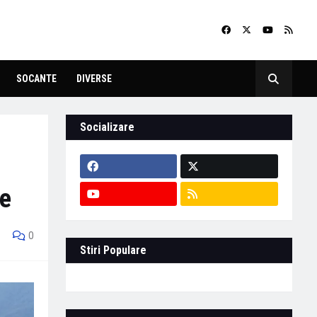
SOCANTE
DIVERSE
Socializare
ie
0
Stiri Populare