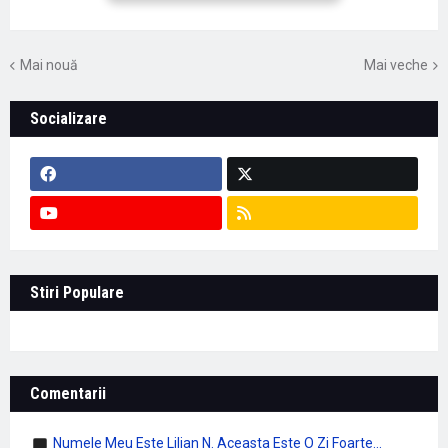
Mai nouă
Mai veche
Socializare
Stiri Populare
Comentarii
Numele Meu Este Lilian N. Aceasta Este O Zi Foarte...