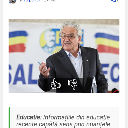
👍
👎
Educatie:
Informațiile din educație
recente capătă sens prin nuanțele