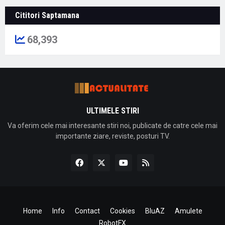
Cititori Saptamana
68,393
ULTIMELE STIRI
Va oferim cele mai interesante stiri noi, publicate de catre cele mai
importante ziare, reviste, posturi TV.
Home
Info
Contact
Cookies
BluAZ
Amulete
RobotFX