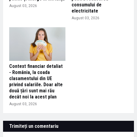
consumului de
August 03, 2026
electricitate
August 03, 2026
Context financiar detaliat
- România, la coada
clasamentului din UE
privind salariile. Doar alte
două țări sunt mai rău
decât noi la acest plan
August 03, 2026
Trimiteți un comentariu