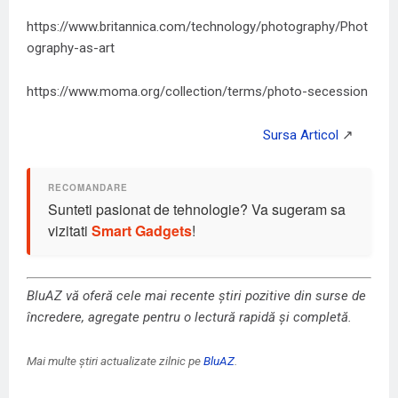
https://www.britannica.com/technology/photography/Phot
ography-as-art
https://www.moma.org/collection/terms/photo-secession
Sunteti pasionat de tehnologie? Va sugeram sa
vizitati
Smart Gadgets
!
BluAZ vă oferă cele mai recente știri pozitive din surse de
încredere, agregate pentru o lectură rapidă și completă.
Mai multe știri actualizate zilnic pe
BluAZ
.