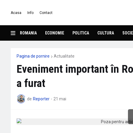
Acasa
Info
Contact
ROMANIA
ECONOMIE
POLITICA
CULTURA
SOCIE
Pagina de pornire
Actualitate
Eveniment important în Ro
a furat
de
Reporter
-
21 mai