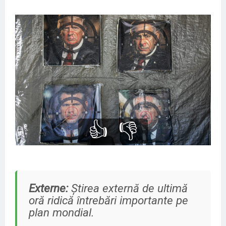
👍
👎
Externe:
Știrea externă de ultimă
oră ridică întrebări importante pe
plan mondial.