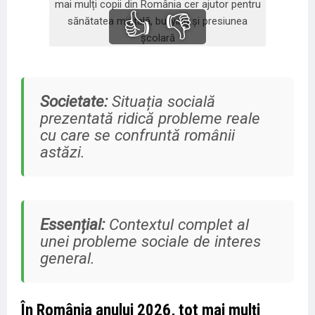
👍
👎
Societate:
Situația socială
prezentată ridică probleme reale
cu care se confruntă românii
astăzi.
Essențial:
Contextul complet al
unei probleme sociale de interes
general.
În România anului 2026, tot mai mulți