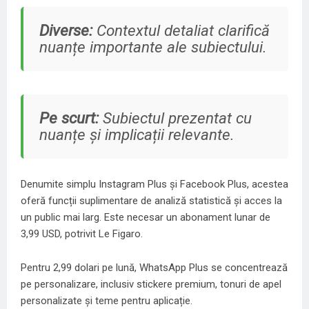
Diverse:
Contextul detaliat clarifică
nuanțe importante ale subiectului.
Pe scurt:
Subiectul prezentat cu
nuanțe și implicații relevante.
Denumite simplu Instagram Plus și Facebook Plus, acestea
oferă funcții suplimentare de analiză statistică și acces la
un public mai larg. Este necesar un abonament lunar de
3,99 USD, potrivit Le Figaro.
Pentru 2,99 dolari pe lună, WhatsApp Plus se concentrează
pe personalizare, inclusiv stickere premium, tonuri de apel
personalizate și teme pentru aplicație.