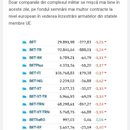
Doar companiile din complexul militar se mișcă mai bine în
aceste zile, pe fondul semnării mai multor contracte la
nivel european în vederea înzestrării armatelor din statele
membre UE.