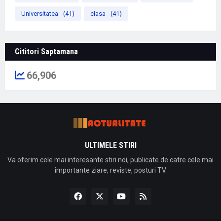
Universitatea
(41)
clasa
(41)
Cititori Saptamana
66,906
ULTIMELE STIRI
Va oferim cele mai interesante stiri noi, publicate de catre cele mai
importante ziare, reviste, posturi TV.