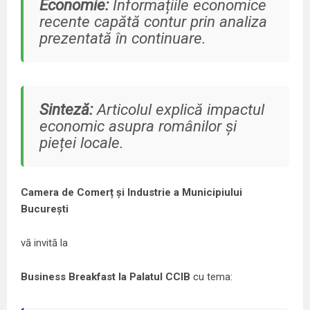
Economie:
Informațiile economice
recente capătă contur prin analiza
prezentată în continuare.
Sinteză:
Articolul explică impactul
economic asupra românilor și
pieței locale.
Camera de Comerț și Industrie a Municipiului
București
vă invită la
Business Breakfast la Palatul CCIB
cu tema: