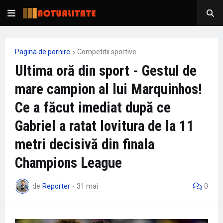
Pagina de pornire
Competitii sportive
Ultima oră din sport - Gestul de
mare campion al lui Marquinhos!
Ce a făcut imediat după ce
Gabriel a ratat lovitura de la 11
metri decisivă din finala
Champions League
de
Reporter
-
31 mai
0