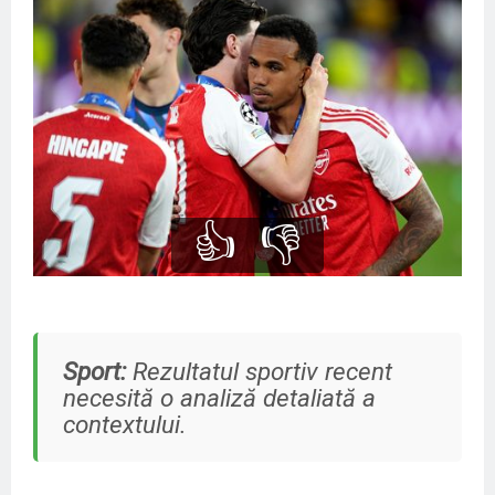
👍
👎
Sport:
Rezultatul sportiv recent
necesită o analiză detaliată a
contextului.