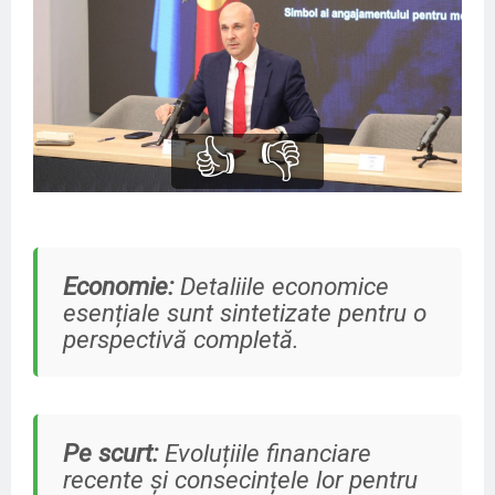
👍
👎
Economie:
Detaliile economice
esențiale sunt sintetizate pentru o
perspectivă completă.
Pe scurt:
Evoluțiile financiare
recente și consecințele lor pentru