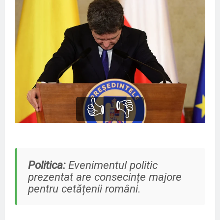
👍
👎
Politica:
Evenimentul politic
prezentat are consecințe majore
pentru cetățenii români.