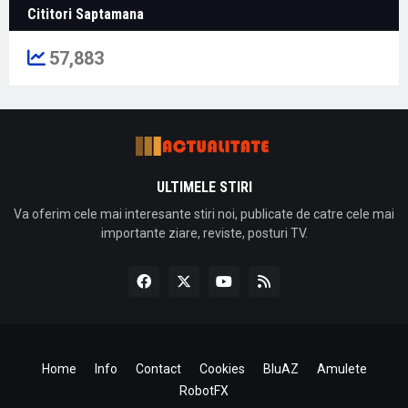
Cititori Saptamana
57,883
ULTIMELE STIRI
Va oferim cele mai interesante stiri noi, publicate de catre cele mai
importante ziare, reviste, posturi TV.
Home
Info
Contact
Cookies
BluAZ
Amulete
RobotFX