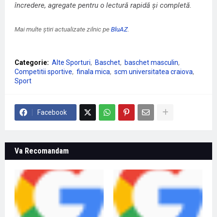
încredere, agregate pentru o lectură rapidă și completă.
Mai multe știri actualizate zilnic pe
BluAZ
.
Categorie:
Alte Sporturi
Baschet
baschet masculin
Competitii sportive
finala mica
scm universitatea craiova
Sport
Facebook
Va Recomandam