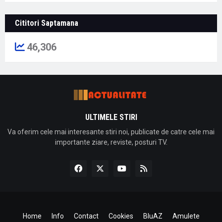
Cititori Saptamana
46,306
ULTIMELE STIRI
Va oferim cele mai interesante stiri noi, publicate de catre cele mai
importante ziare, reviste, posturi TV.
Home
Info
Contact
Cookies
BluAZ
Amulete