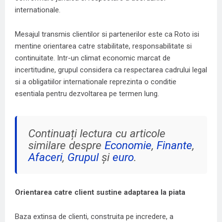
internationale.
Mesajul transmis clientilor si partenerilor este ca Roto isi
mentine orientarea catre stabilitate, responsabilitate si
continuitate. Intr-un climat economic marcat de
incertitudine, grupul considera ca respectarea cadrului legal
si a obligatiilor internationale reprezinta o conditie
esentiala pentru dezvoltarea pe termen lung.
Continuați lectura cu articole
similare despre
Economie
,
Finante
,
Afaceri
,
Grupul
și
euro
.
Orientarea catre client sustine adaptarea la piata
Baza extinsa de clienti, construita pe incredere, a