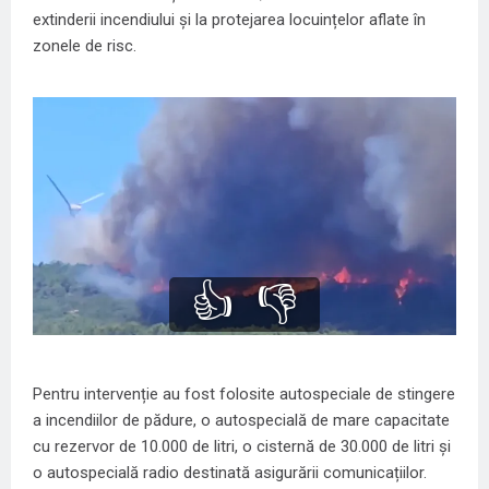
extinderii incendiului și la
protejarea locuințelor
aflate în
zonele de risc.
👍
👎
Pentru intervenție au fost folosite autospeciale de stingere
a incendiilor de pădure, o autospecială de mare capacitate
cu rezervor de 10.000 de litri, o cisternă de 30.000 de litri și
o autospecială radio destinată asigurării comunicațiilor.