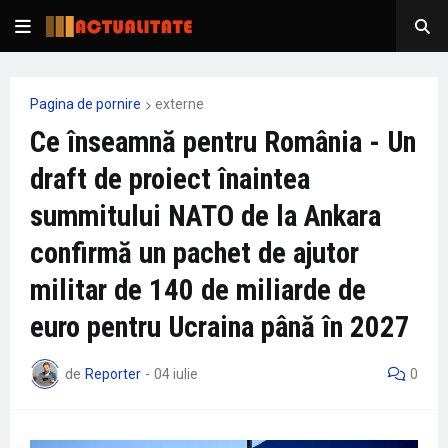
Pagina de pornire
externe
Ce înseamnă pentru România - Un
draft de proiect înaintea
summitului NATO de la Ankara
confirmă un pachet de ajutor
militar de 140 de miliarde de
euro pentru Ucraina până în 2027
de
Reporter
-
04 iulie
0