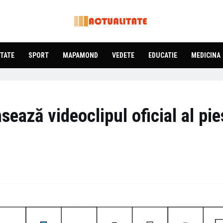
TATE
SPORT
MAPAMOND
VEDETE
EDUCATIE
MEDICINA
sează videoclipul oficial al pie