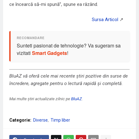
ce încearcă să-mi spună”, spune ea râzând.
Sunteti pasionat de tehnologie? Va sugeram sa
vizitati
Smart Gadgets
!
BluAZ vă oferă cele mai recente știri pozitive din surse de
încredere, agregate pentru o lectură rapidă și completă.
Mai multe știri actualizate zilnic pe
BluAZ
.
Categorie:
Diverse
Timp liber