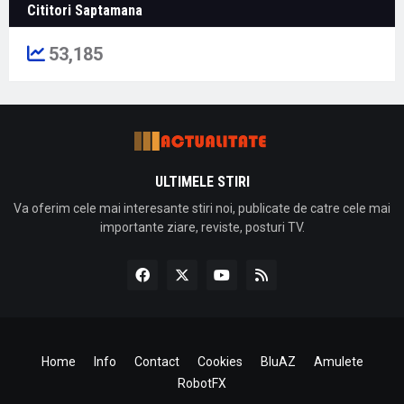
Cititori Saptamana
53,185
ULTIMELE STIRI
Va oferim cele mai interesante stiri noi, publicate de catre cele mai
importante ziare, reviste, posturi TV.
Home
Info
Contact
Cookies
BluAZ
Amulete
RobotFX