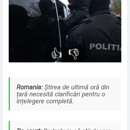
👍
👎
Romania:
Știrea de ultimă oră din
țară necesită clarificări pentru o
înțelegere completă.