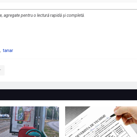
re, agregate pentru o lectură rapidă și completă.
tanar