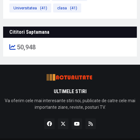
Universitatea
(41)
clasa
(41)
Cititori Saptamana
50,948
ULTIMELE STIRI
Va oferim cele mai interesante stiri noi, publicate de catre cele mai
importante ziare, reviste, posturi TV.