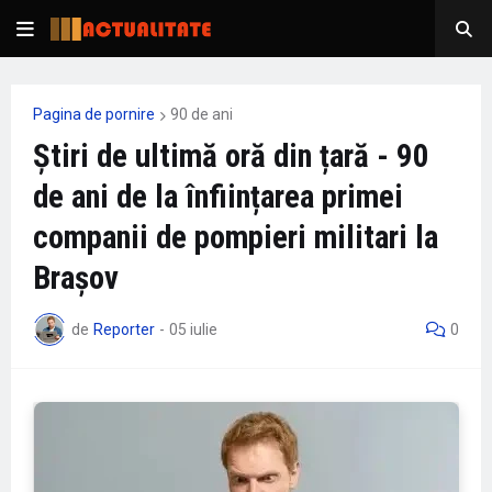
Pagina de pornire
90 de ani
Știri de ultimă oră din țară - 90
de ani de la înființarea primei
companii de pompieri militari la
Brașov
de
Reporter
-
05 iulie
0