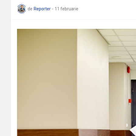
de
Reporter
-
11 februarie