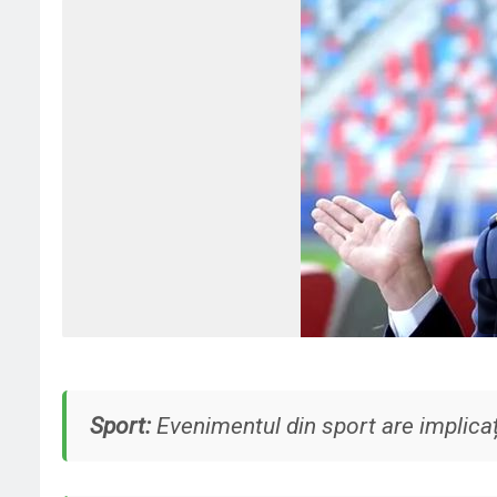
Sport:
Evenimentul din sport are implicați