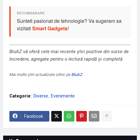
Sunteti pasionat de tehnologie? Va sugeram sa
vizitati
Smart Gadgets
!
BluAZ vă oferă cele mai recente știri pozitive din surse de
încredere, agregate pentru o lectură rapidă și completă.
Mai multe știri actualizate zilnic pe
BluAZ
.
Categorie:
Diverse
Evenimente
Facebook