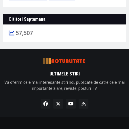
Cititori Saptamana
57,507
ULTIMELE STIRI
Va oferim cele mai interesante stiri noi, publicate de catre cele mai
importante ziare, reviste, posturi TV.