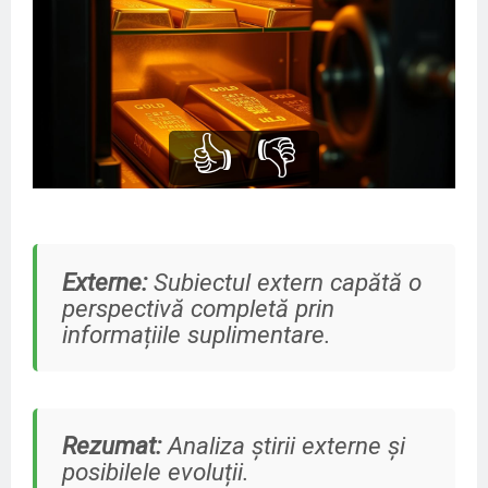
👍
👎
Externe:
Subiectul extern capătă o
perspectivă completă prin
informațiile suplimentare.
Rezumat:
Analiza știrii externe și
posibilele evoluții.