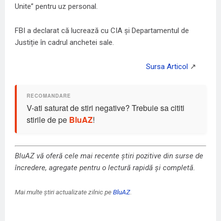
Unite” pentru uz personal.
FBI a declarat că lucrează cu CIA și Departamentul de
Justiție în cadrul anchetei sale.
V-ati saturat de stiri negative? Trebuie sa cititi
stirile de pe
BluAZ
!
BluAZ vă oferă cele mai recente știri pozitive din surse de
încredere, agregate pentru o lectură rapidă și completă.
Mai multe știri actualizate zilnic pe
BluAZ
.