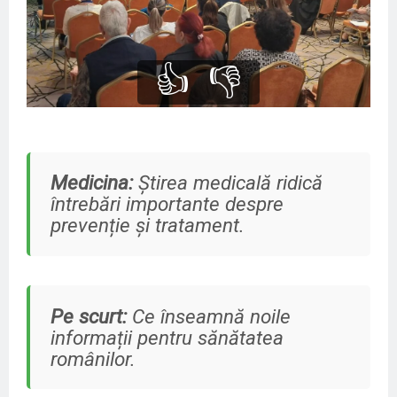
👍
👎
Medicina:
Știrea medicală ridică
întrebări importante despre
prevenție și tratament.
Pe scurt:
Ce înseamnă noile
informații pentru sănătatea
românilor.