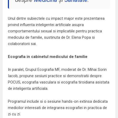
Unul dintre subiectele cu impact major este prezentarea
privind influenta inteligentei artificiale asupra
comportamentului sexual si implicatiile pentru practica
medicului de familie, sustinuta de Dr. Elena Popa si
colaboratorii sai.
Ecografia in cabinetul medicului de familie
In paralel, Grupul Ecografia MF, moderat de Dr. Mihai Sorin
Iacob, propune sesiuni practice si demonstratii despre
POCUS, ecografia vasculara si ecografia tiroidiana asistata
de inteligenta artificiala.
Programul include si o sesiune hands-on extinsa dedicata
medicilor interesati de integrarea ecografiei in practica de
zi cu zi.