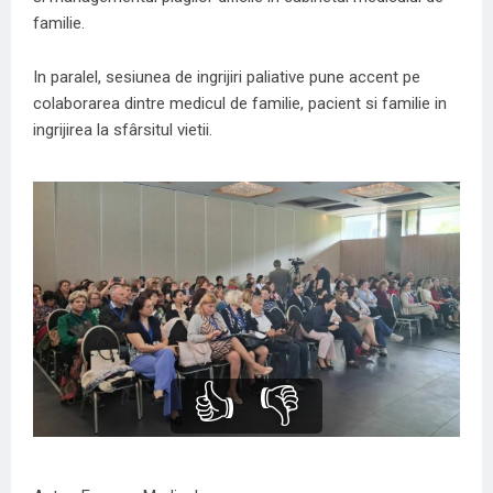
familie.
In paralel, sesiunea de ingrijiri paliative pune accent pe
colaborarea dintre medicul de familie, pacient si familie in
ingrijirea la sfârsitul vietii.
👍
👎