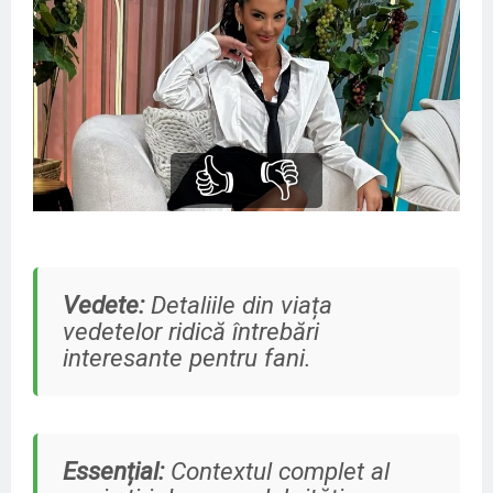
👍
👎
Vedete:
Detaliile din viața
vedetelor ridică întrebări
interesante pentru fani.
Essențial:
Contextul complet al