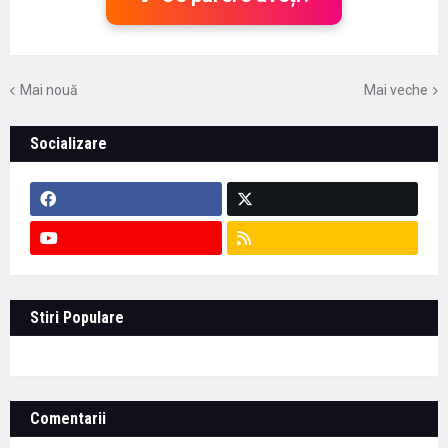
Mai nouă
Mai veche
Socializare
Stiri Populare
Comentarii