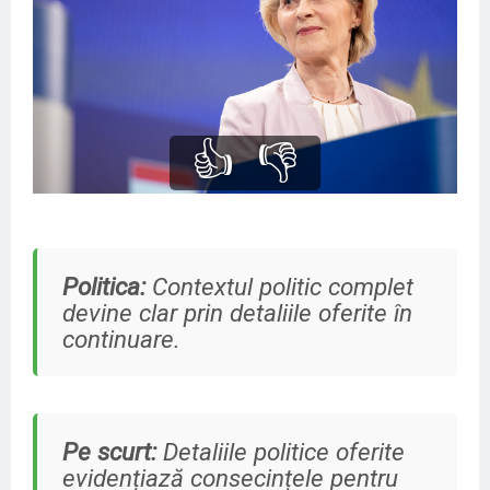
👍
👎
Politica:
Contextul politic complet
devine clar prin detaliile oferite în
continuare.
Pe scurt:
Detaliile politice oferite
evidențiază consecințele pentru